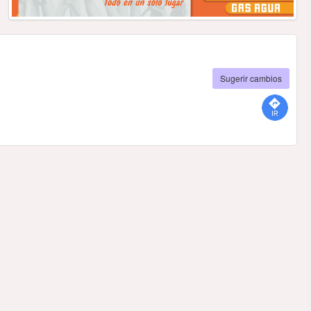
Sugerir cambios