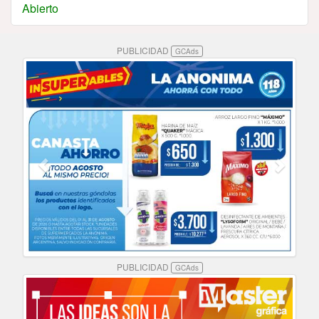
Abierto
PUBLICIDAD
GCAds
PUBLICIDAD
GCAds