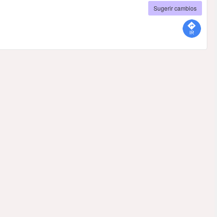
Sugerir cambios