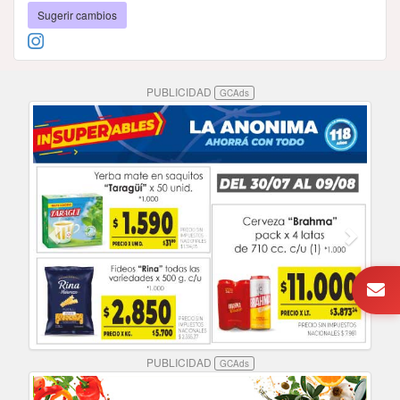
Sugerir cambios
PUBLICIDAD
GCAds
PUBLICIDAD
GCAds