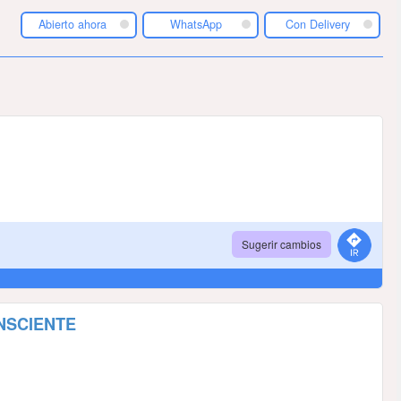
Abierto ahora
WhatsApp
Con Delivery
Sugerir cambios
ONSCIENTE