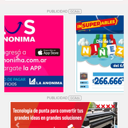
PUBLICIDAD
GCAds
PUBLICIDAD
GCAds