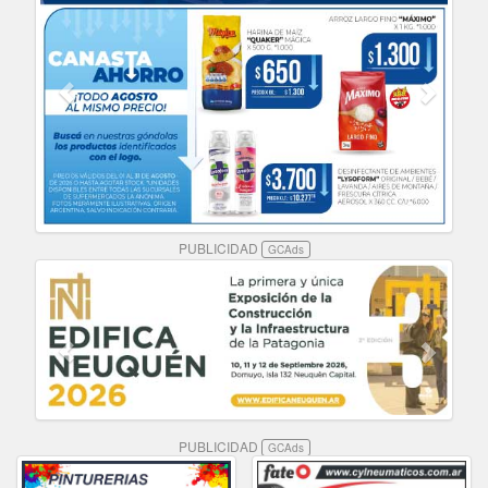
PUBLICIDAD
GCAds
PUBLICIDAD
GCAds