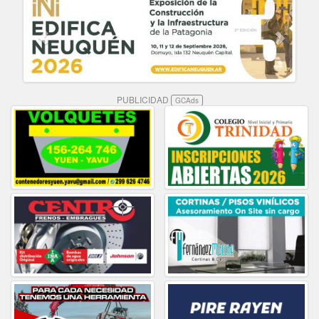
PUBLICIDAD
GCAds