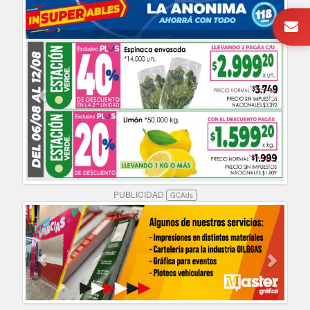
PUBLICIDAD
GCAds