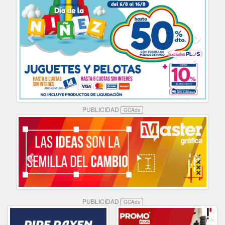
PUBLICIDAD
GCAds
PUBLICIDAD
GCAds