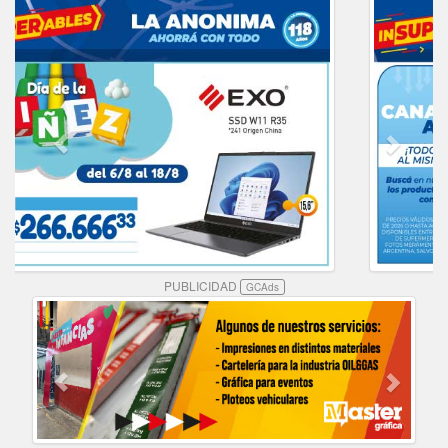
PUBLICIDAD
GCAds