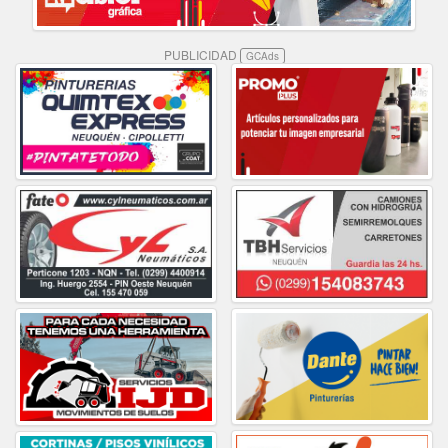
PUBLICIDAD
GCAds