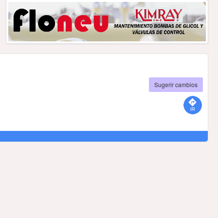
Sugerir cambios