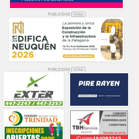
PUBLICIDAD
GCAds
PUBLICIDAD
GCAds