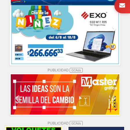
PUBLICIDAD
GCAds
PUBLICIDAD
GCAds