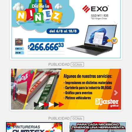
PUBLICIDAD
GCAds
PUBLICIDAD
GCAds