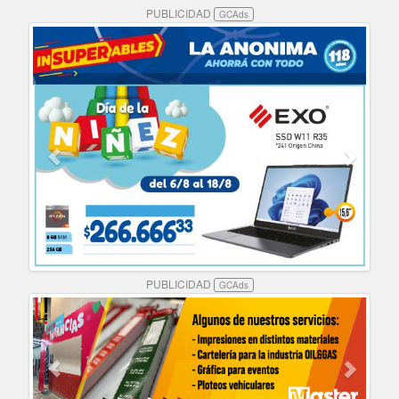
PUBLICIDAD
GCAds
PUBLICIDAD
GCAds