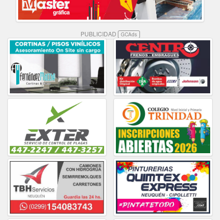
PUBLICIDAD
GCAds