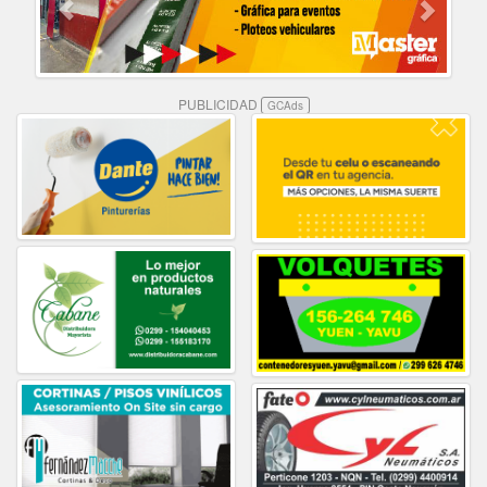
PUBLICIDAD
GCAds