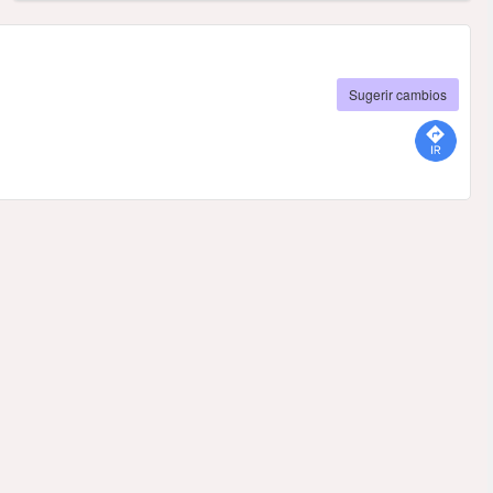
Sugerir cambios