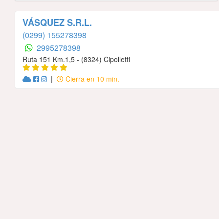
VÁSQUEZ S.R.L.
(0299) 155278398
2995278398
Ruta 151 Km.1,5 - (8324) Cipolletti
|
Cierra en 10 min.