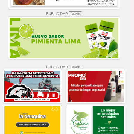
PUBLICIDAD
GCAds
PUBLICIDAD
GCAds