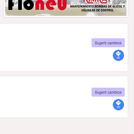
Sugerir cambios
Sugerir cambios