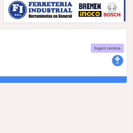
Sugerir cambios