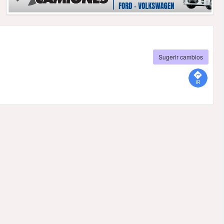
Sugerir cambios