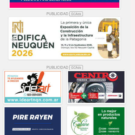
PUBLICIDAD
GCAds
PUBLICIDAD
GCAds