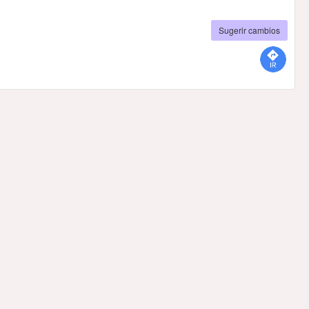
Sugerir cambios