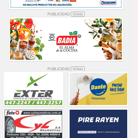
PUBLICIDAD
GCAds
PUBLICIDAD
GCAds