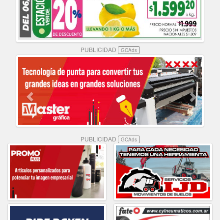
PUBLICIDAD
GCAds
PUBLICIDAD
GCAds