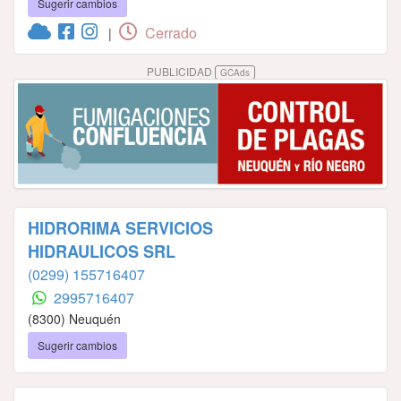
Sugerir cambios
Cerrado
|
PUBLICIDAD
GCAds
HIDRORIMA SERVICIOS
HIDRAULICOS SRL
(0299) 155716407
2995716407
(8300) Neuquén
Sugerir cambios