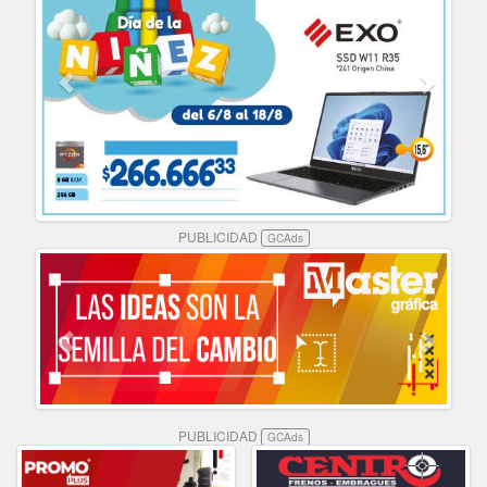
PUBLICIDAD
GCAds
PUBLICIDAD
GCAds