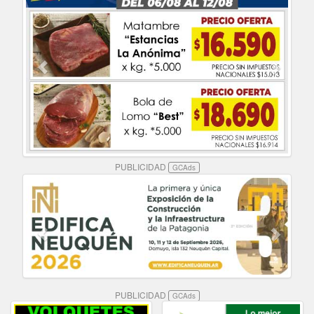
PUBLICIDAD
GCAds
PUBLICIDAD
GCAds