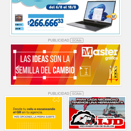
PUBLICIDAD
GCAds
PUBLICIDAD
GCAds