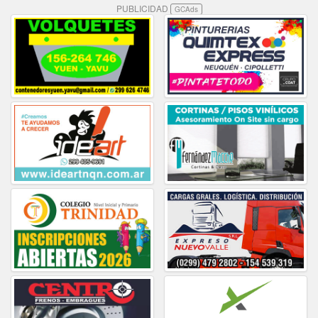
PUBLICIDAD
GCAds