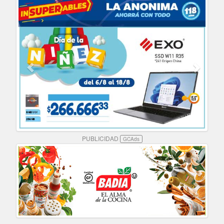
PUBLICIDAD
GCAds