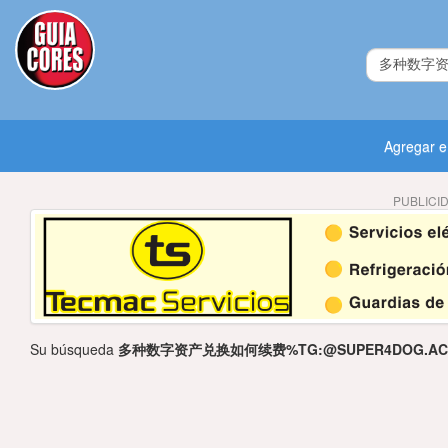
Agregar 
PUBLICI
Su búsqueda
多种数字资产兑换如何续费%TG:@SUPER4DOG.AC