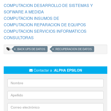
COMPUTACION DESARROLLO DE SISTEMAS Y
SOFWARE A MEDIDA
COMPUTACION INSUMOS DE
COMPUTACION REPARACION DE EQUIPOS
COMPUTACION SERVICIOS INFORMATICOS
CONSULTORAS
BACK UPS DE DATOS
RECUPERACION DE DATOS
Contactar a :
ALPHA EPSILON