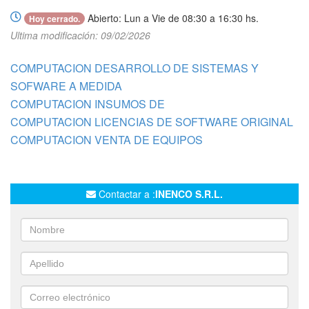
Abierto: Lun a Vie de 08:30 a 16:30 hs.
Hoy cerrado.
Ultima modificación: 09/02/2026
COMPUTACION DESARROLLO DE SISTEMAS Y
SOFWARE A MEDIDA
COMPUTACION INSUMOS DE
COMPUTACION LICENCIAS DE SOFTWARE ORIGINAL
COMPUTACION VENTA DE EQUIPOS
Contactar a :
INENCO S.R.L.