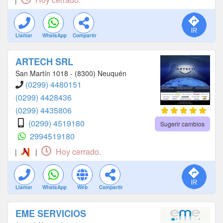
|
Llamar
WhatsApp
Compartir
ARTECH SRL
San Martín 1018 - (8300) Neuquén
(0299) 4480151
(0299) 4428436
(0299) 4435806
(0299) 4519180
Sugerir cambios
2994519180
Hoy cerrado.
|
|
Llamar
WhatsApp
Web
Compartir
EME SERVICIOS