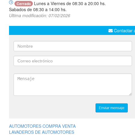
Lunes a Viernes de 08:30 a 20:00 hs.
Cerrado
Sabados de 08:30 a 14:00 hs.
Ultima modificación: 07/02/2026
Contactar a
AUTOMOTORES COMPRA VENTA
LAVADEROS DE AUTOMOTORES