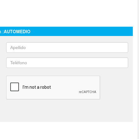
 :
AUTOMEDIO