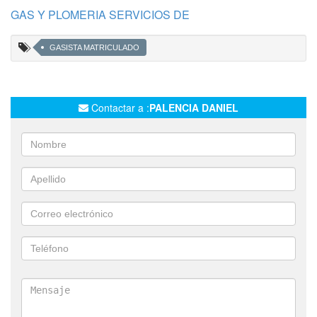
GAS Y PLOMERIA SERVICIOS DE
GASISTA MATRICULADO
Contactar a :
PALENCIA DANIEL