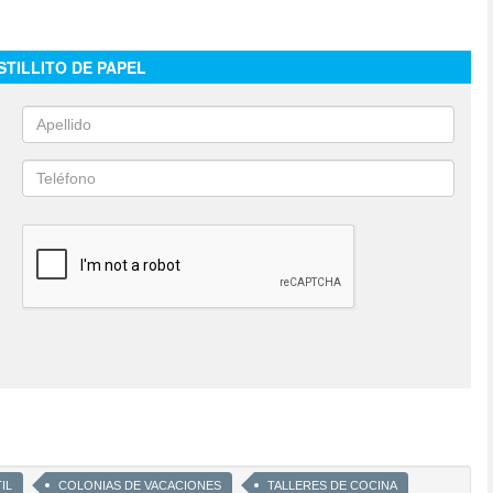
STILLITO DE PAPEL
IL
COLONIAS DE VACACIONES
TALLERES DE COCINA