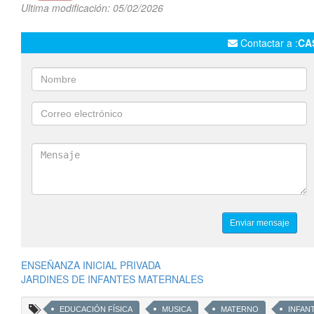
Ultima modificación: 05/02/2026
Contactar a :
CA
ENSEÑANZA INICIAL PRIVADA
JARDINES DE INFANTES MATERNALES
EDUCACIÓN FÍSICA
MUSICA
MATERNO
INFANT