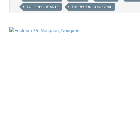
TALLERES DE ARTE
EXPRESION CORPORAL