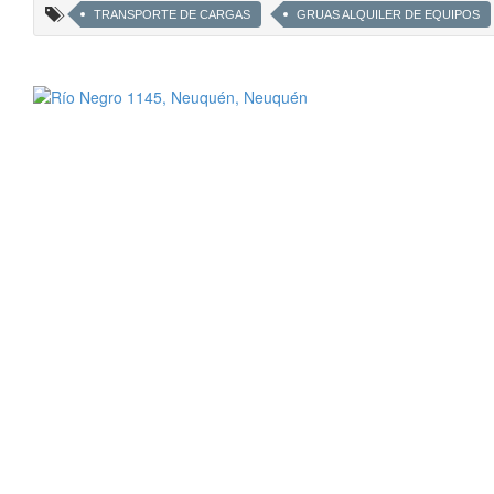
TRANSPORTE DE CARGAS
GRUAS ALQUILER DE EQUIPOS