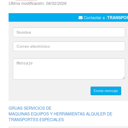
Ultima modificación: 08/02/2026
Contactar a :
TRANSPOR
GRUAS SERVICIOS DE
MAQUINAS EQUIPOS Y HERRAMIENTAS ALQUILER DE
TRANSPORTES ESPECIALES