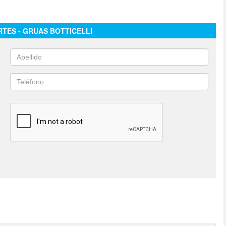
TES - GRUAS BOTTICELLI