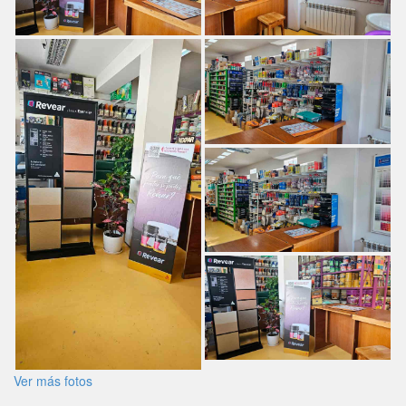
Ver más fotos