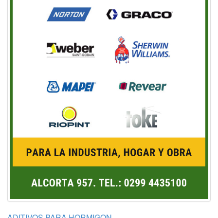
ADITIVOS PARA HORMIGON