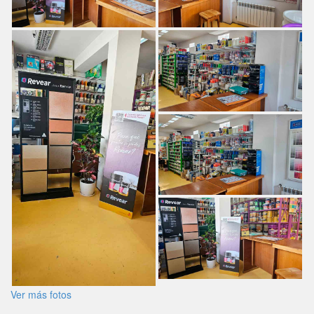
Ver más fotos