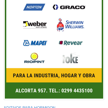
ADITIVOS PARA HORMIGON