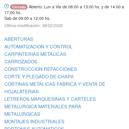
Abierto: Lun a Vie de 08:00 a 13:00 hs. y de 14:00 a
Cerrado
17:00 hs.
Sab de 09:00 a 12:00 hs.
Ultima modificación: 08/02/2026
ABERTURAS
AUTOMATIZACION Y CONTROL
CARPINTERIAS METALICAS
CARROZADOS
CONSTRUCCION REFACCIONES
CORTE Y PLEGADO DE CHAPA
CORTINAS METALICAS FABRICA Y VENTA DE
HOJALATERIAS
LETREROS MARQUESINAS Y CARTELES
METALURGICA MATERIALES PARA
METALURGICAS
MONTAJES INDUSTRIALES
PORTONES AUTOMATICOS