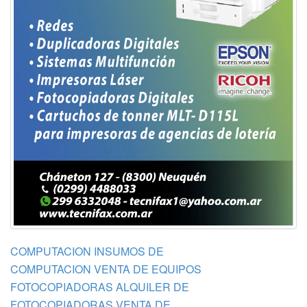
COMPUTACION INSUMOS DE
COMPUTACION VENTA DE EQUIPOS
FOTOCOPIADORAS ALQUILER DE
FOTOCOPIADORAS VENTA DE