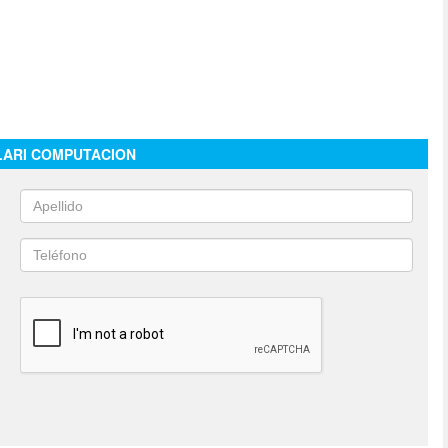
LARI COMPUTACION