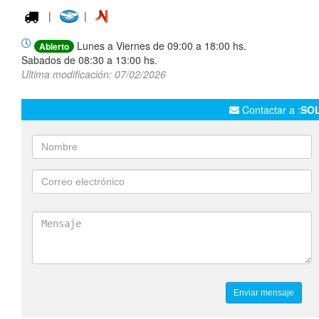
|
|
Lunes a Viernes de 09:00 a 18:00 hs.
Abierto
Sabados de 08:30 a 13:00 hs.
Ultima modificación: 07/02/2026
Contactar a :
SO