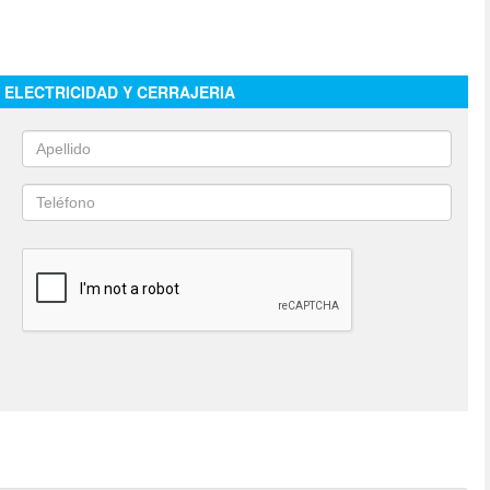
 ELECTRICIDAD Y CERRAJERIA