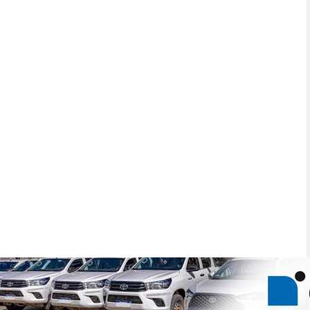
Acerca de Guía Cores