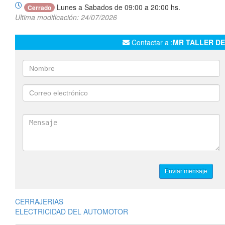
Lunes a Sabados de 09:00 a 20:00 hs.
Cerrado
Ultima modificación: 24/07/2026
Contactar a :
MR TALLER DE
CERRAJERIAS
ELECTRICIDAD DEL AUTOMOTOR