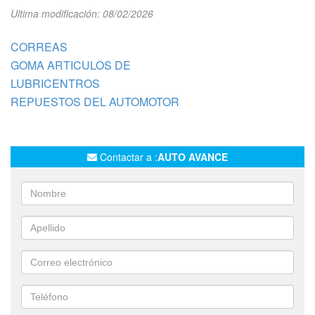
Ultima modificación: 08/02/2026
CORREAS
GOMA ARTICULOS DE
LUBRICENTROS
REPUESTOS DEL AUTOMOTOR
Contactar a :
AUTO AVANCE