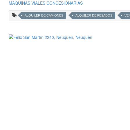
MAQUINAS VIALES CONCESIONARIAS
ALQUILER DE CAMIONES
ALQUILER DE PESADOS
VE