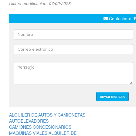
Ultima modificación: 07/02/2026
Contactar a :
ALQUILER DE AUTOS Y CAMIONETAS
AUTOELEVADORES
CAMIONES CONCESIONARIOS
MAQUINAS VIALES ALQUILER DE