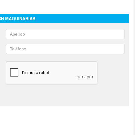
RN MAQUINARIAS