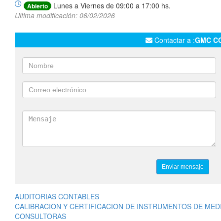
Lunes a Viernes de 09:00 a 17:00 hs.
Abierto
Ultima modificación: 06/02/2026
Contactar a :
GMC CO
AUDITORIAS CONTABLES
CALIBRACION Y CERTIFICACION DE INSTRUMENTOS DE MED
CONSULTORAS