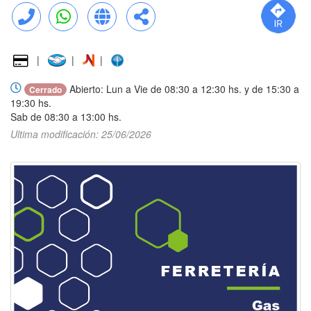
Llamar
WhatsApp
Web
Compartir
|
|
|
Abierto: Lun a Vie de 08:30 a 12:30 hs. y de 15:30 a
Cerrado
19:30 hs.
Sab de 08:30 a 13:00 hs.
Ultima modificación: 25/06/2026