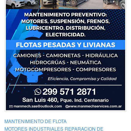
MANTENIMIENTO DE FLOTA
MOTORES INDUSTRIALES REPARACION DE