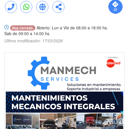
Llamar
WhatsApp
Web
Compartir
Abierto: Lun a Vie de 08:00 a 18:00 hs.
Hoy cerrado.
Sab de 09:00 a 14:00 hs.
Ultima modificación: 17/03/2026