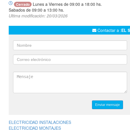
Lunes a Viernes de 09:00 a 18:00 hs.
Cerrado
Sabados de 09:00 a 13:00 hs.
Ultima modificación: 20/03/2026
Contactar a :
EL 
ELECTRICIDAD INSTALACIONES
ELECTRICIDAD MONTAJES