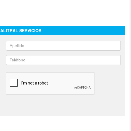
SALITRAL SERVICIOS