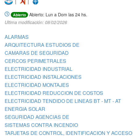
|
|
Abierto: Lun a Dom las 24 hs.
Abierto
Ultima modificación: 08/02/2026
ALARMAS
ARQUITECTURA ESTUDIOS DE
CAMARAS DE SEGURIDAD
CERCOS PERIMETRALES
ELECTRICIDAD INDUSTRIAL
ELECTRICIDAD INSTALACIONES
ELECTRICIDAD MONTAJES
ELECTRICIDAD REDUCCION DE COSTOS
ELECTRICIDAD TENDIDO DE LINEAS BT - MT - AT
ENERGIA SOLAR
SEGURIDAD AGENCIAS DE
SISTEMAS CONTRA INCENDIO
TARJETAS DE CONTROL, IDENTIFICACION Y ACCESO