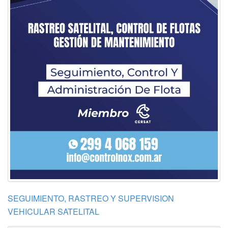
SEGUIMIENTO, RASTREO Y SUPERVISION
VEHICULAR SATELITAL